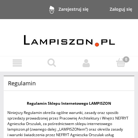
Zaloguj się
Zarejestruj się
Regulamin
Regulamin Sklepu Internetowego LAMPISZON
Niniejszy Regulamin określa ogólne warunki, zasady oraz sposób
sprzedaży prowadzonej przez Pracownię Architektury i Wnętrz NEFRYT
Agnieszka Orszulak, za pośrednictwem sklepu internetowego
lampiszon.pl (zwanego dalej: „LAMPISZONem”) oraz określa zasady
i warunki świadczenia przez NEFRYT Agnieszka Orszulak usług