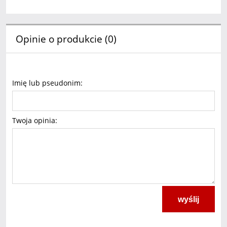
Opinie o produkcie (0)
Imię lub pseudonim:
Twoja opinia:
wyślij