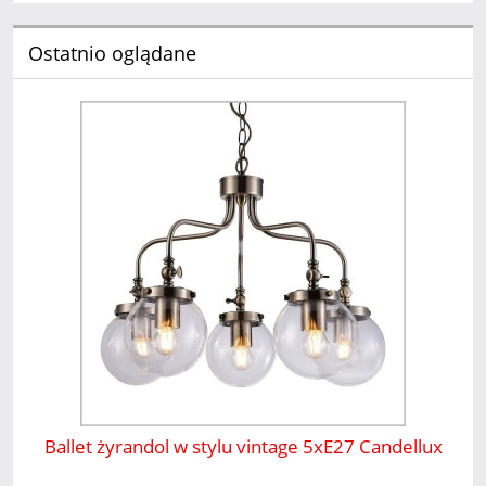
Ostatnio oglądane
Ballet żyrandol w stylu vintage 5xE27 Candellux