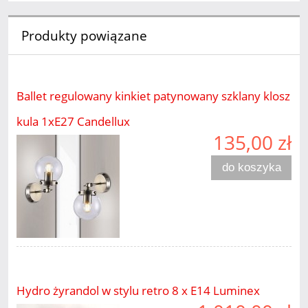
Produkty powiązane
Ballet regulowany kinkiet patynowany szklany klosz
kula 1xE27 Candellux
135,00 zł
do koszyka
Hydro żyrandol w stylu retro 8 x E14 Luminex