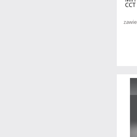
CCT 
zawie