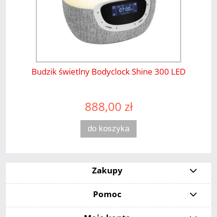
Budzik świetlny Bodyclock Shine 300 LED
888,00 zł
do koszyka
Zakupy
Pomoc