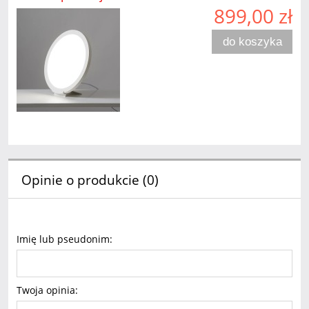
899,00 zł
do koszyka
Opinie o produkcie (0)
Imię lub pseudonim:
Twoja opinia: