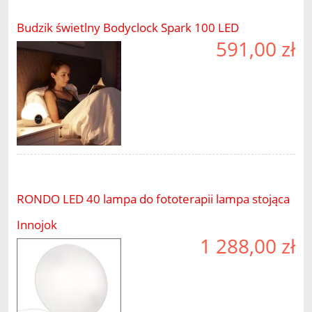
Budzik świetlny Bodyclock Spark 100 LED
591,00 zł
RONDO LED 40 lampa do fototerapii lampa stojąca
Innojok
1 288,00 zł