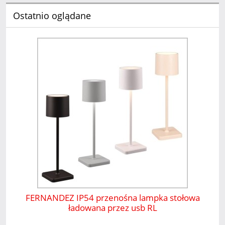
Ostatnio oglądane
FERNANDEZ IP54 przenośna lampka stołowa
ładowana przez usb RL