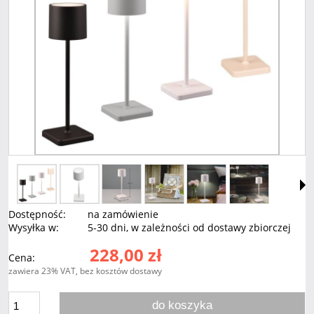
Dostępność:
na zamówienie
Wysyłka w:
5-30 dni, w zależności od dostawy zbiorczej
228,00 zł
Cena:
zawiera 23% VAT, bez kosztów dostawy
do koszyka