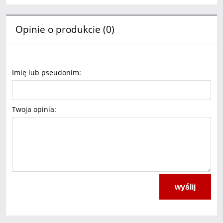
Opinie o produkcie (0)
Imię lub pseudonim:
Twoja opinia:
wyślij