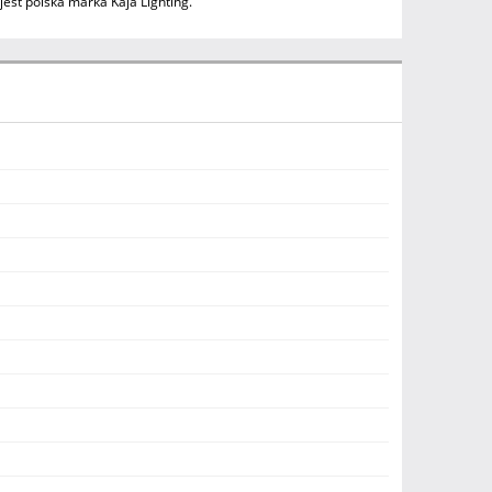
est polska marka Kaja Lighting.