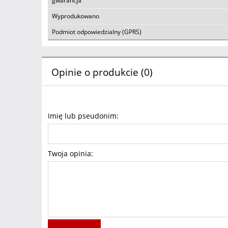
gwarancja
Wyprodukowano
Podmiot odpowiedzialny (GPRS)
Opinie o produkcie (0)
Imię lub pseudonim:
Twoja opinia: