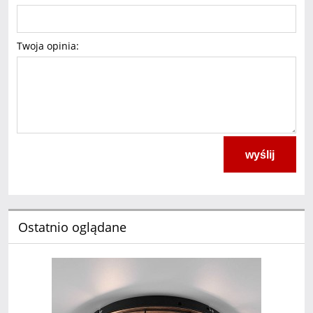
Twoja opinia:
wyślij
Ostatnio oglądane