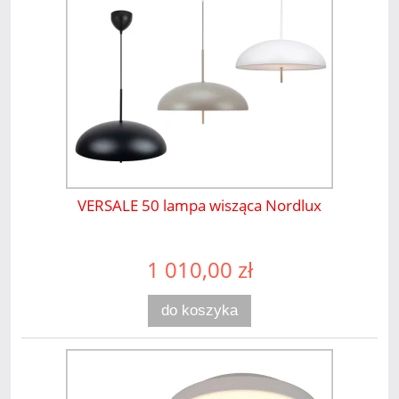
VERSALE 50 lampa wisząca Nordlux
1 010,00 zł
do koszyka