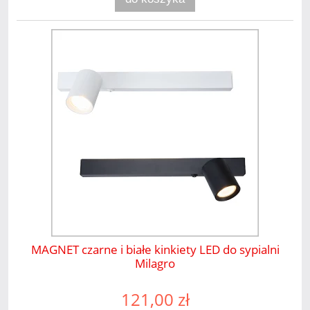
MAGNET czarne i białe kinkiety LED do sypialni
Milagro
121,00 zł