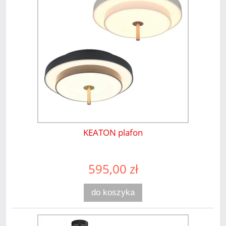
KEATON plafon
595,00 zł
do koszyka