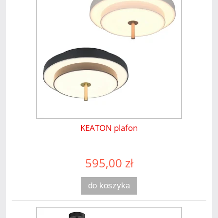
KEATON plafon
595,00 zł
do koszyka