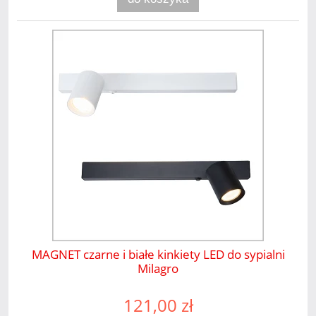
MAGNET czarne i białe kinkiety LED do sypialni
Milagro
121,00 zł