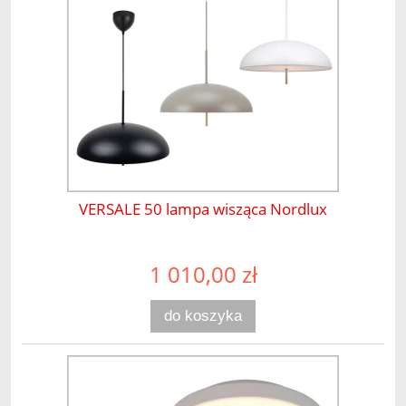
VERSALE 50 lampa wisząca Nordlux
1 010,00 zł
do koszyka